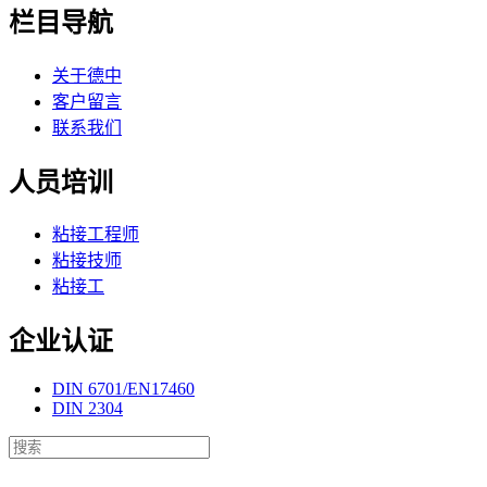
栏目导航
关于德中
客户留言
联系我们
人员培训
粘接工程师
粘接技师
粘接工
企业认证
DIN 6701/EN17460
DIN 2304