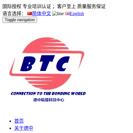
国际授权 专业培训认证 ；客户至上 质量服务保证
语言选择：
简体中文
English
Toggle navigation
首页
关于德中