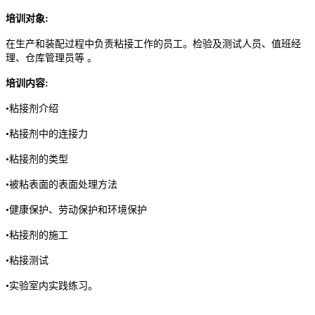
培训对象:
在生产和装配过程中负责粘接工作的员工。检验及测试人员、值班经
理、仓库管理员等 。
培训内容:
•粘接剂介绍
•粘接剂中的连接力
•粘接剂的类型
•被粘表面的表面处理方法
•健康保护、劳动保护和环境保护
•粘接剂的施工
•粘接测试
•实验室内实践练习。