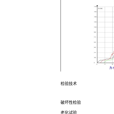
检验技术
破坏性检验
老化试验