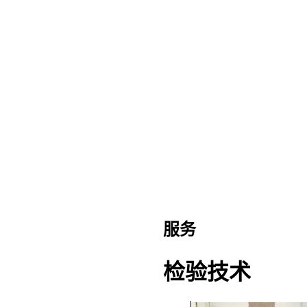
服务
检验技术