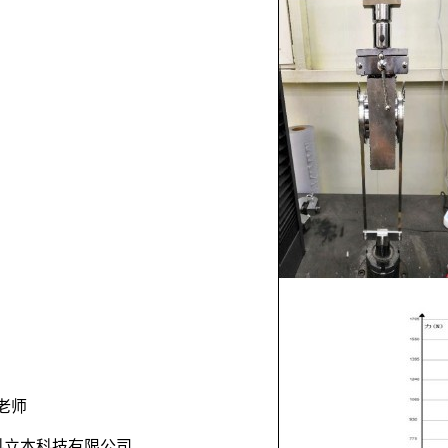
孙老师
中科立本科技有限公司