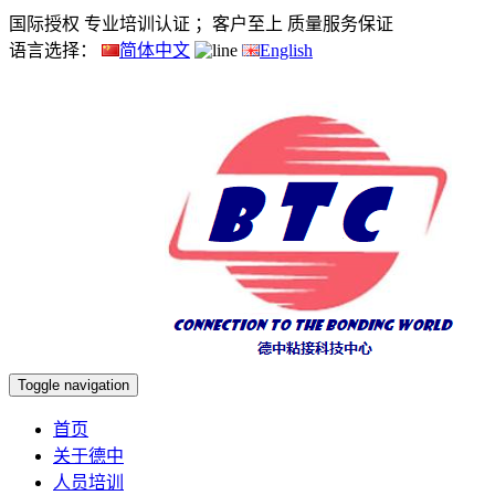
国际授权 专业培训认证 ；客户至上 质量服务保证
语言选择：
简体中文
English
Toggle navigation
首页
关于德中
人员培训